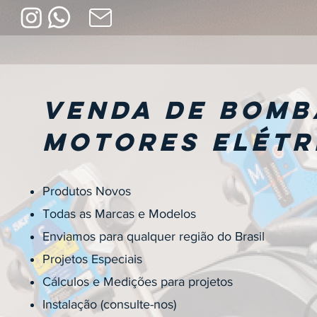
Venda de Bomb
Motores Elétr
Produtos Novos
Todas as Marcas e Modelos
Enviamos para qualquer região do Brasil
Projetos Especiais
Cálculos e Medições para projetos
Instalação (consulte-nos)